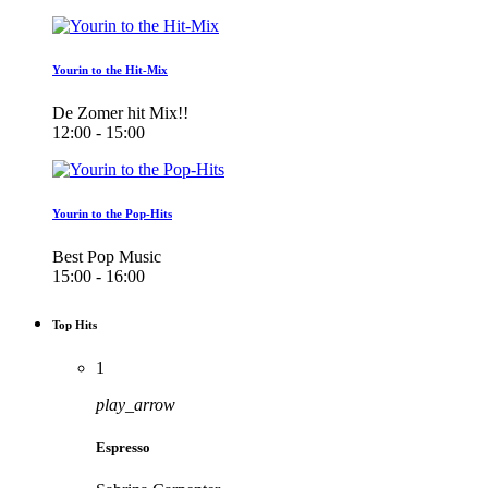
Yourin to the Hit-Mix
De Zomer hit Mix!!
12:00 - 15:00
Yourin to the Pop-Hits
Best Pop Music
15:00 - 16:00
Top Hits
1
play_arrow
Espresso