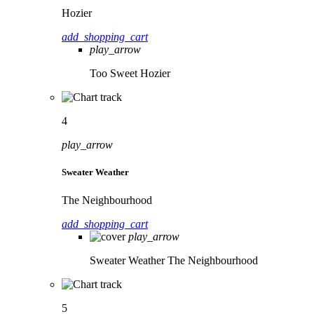
Hozier
add_shopping_cart
play_arrow
Too Sweet
Hozier
4
play_arrow
Sweater Weather
The Neighbourhood
add_shopping_cart
play_arrow
Sweater Weather
The Neighbourhood
5