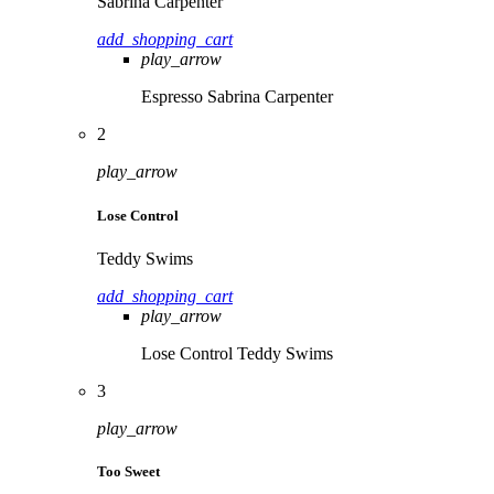
Sabrina Carpenter
add_shopping_cart
play_arrow
Espresso
Sabrina Carpenter
2
play_arrow
Lose Control
Teddy Swims
add_shopping_cart
play_arrow
Lose Control
Teddy Swims
3
play_arrow
Too Sweet