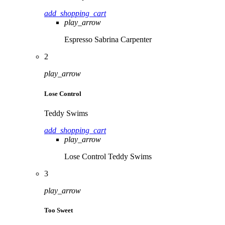
add_shopping_cart
play_arrow
Espresso
Sabrina Carpenter
2
play_arrow
Lose Control
Teddy Swims
add_shopping_cart
play_arrow
Lose Control
Teddy Swims
3
play_arrow
Too Sweet