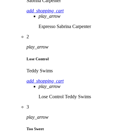
Sabrina Carpenter
add_shopping_cart
play_arrow
Espresso
Sabrina Carpenter
2
play_arrow
Lose Control
Teddy Swims
add_shopping_cart
play_arrow
Lose Control
Teddy Swims
3
play_arrow
Too Sweet