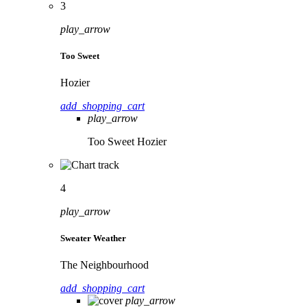
3
play_arrow
Too Sweet
Hozier
add_shopping_cart
play_arrow
Too Sweet
Hozier
4
play_arrow
Sweater Weather
The Neighbourhood
add_shopping_cart
play_arrow