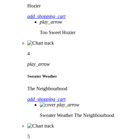
Hozier
add_shopping_cart
play_arrow
Too Sweet
Hozier
4
play_arrow
Sweater Weather
The Neighbourhood
add_shopping_cart
play_arrow
Sweater Weather
The Neighbourhood
5