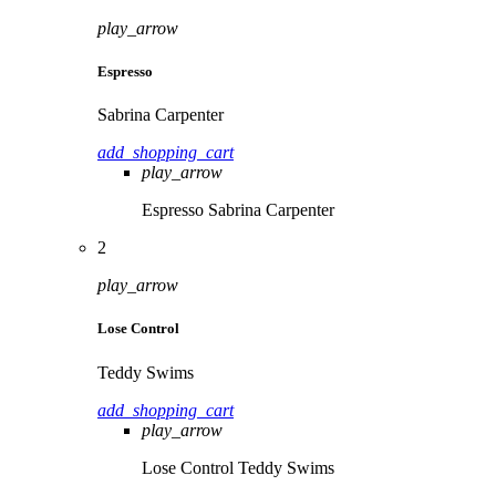
play_arrow
Espresso
Sabrina Carpenter
add_shopping_cart
play_arrow
Espresso
Sabrina Carpenter
2
play_arrow
Lose Control
Teddy Swims
add_shopping_cart
play_arrow
Lose Control
Teddy Swims