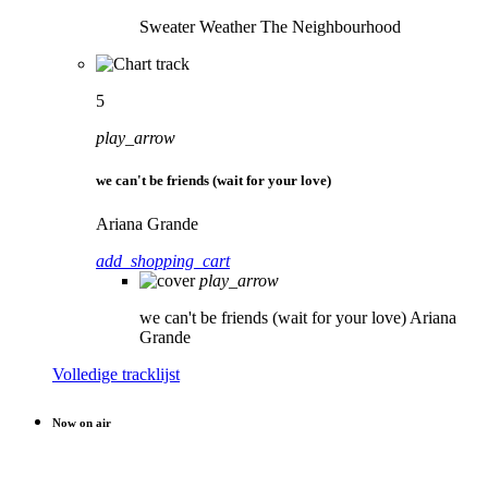
Sweater Weather
The Neighbourhood
5
play_arrow
we can't be friends (wait for your love)
Ariana Grande
add_shopping_cart
play_arrow
we can't be friends (wait for your love)
Ariana
Grande
Volledige tracklijst
Now on air