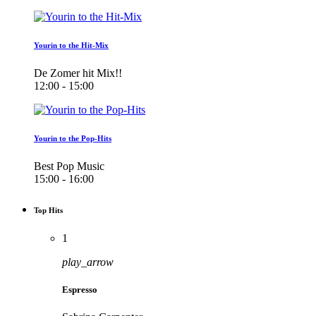
Yourin to the Hit-Mix
De Zomer hit Mix!!
12:00 - 15:00
Yourin to the Pop-Hits
Best Pop Music
15:00 - 16:00
Top Hits
1
play_arrow
Espresso