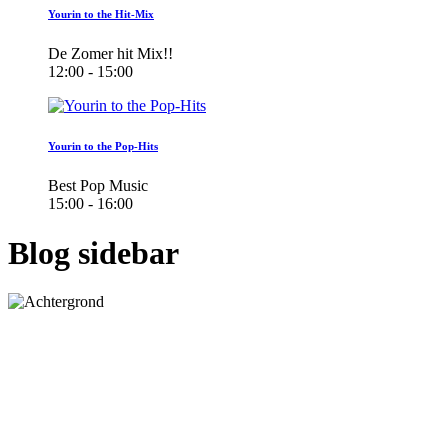
Yourin to the Hit-Mix
De Zomer hit Mix!!
12:00 - 15:00
Yourin to the Pop-Hits
Best Pop Music
15:00 - 16:00
Blog sidebar