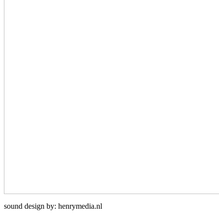
sound design by: henrymedia.nl