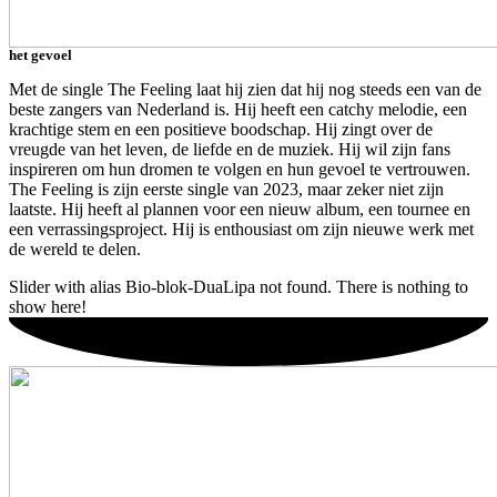
het gevoel
Met de single The Feeling laat hij zien dat hij nog steeds een van de
beste zangers van Nederland is. Hij heeft een catchy melodie, een
krachtige stem en een positieve boodschap. Hij zingt over de
vreugde van het leven, de liefde en de muziek. Hij wil zijn fans
inspireren om hun dromen te volgen en hun gevoel te vertrouwen.
The Feeling is zijn eerste single van 2023, maar zeker niet zijn
laatste. Hij heeft al plannen voor een nieuw album, een tournee en
een verrassingsproject. Hij is enthousiast om zijn nieuwe werk met
de wereld te delen.
Slider with alias Bio-blok-DuaLipa not found.
There is nothing to
show here!