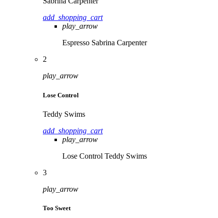
Sabrina Carpenter
add_shopping_cart
play_arrow
Espresso
Sabrina Carpenter
2
play_arrow
Lose Control
Teddy Swims
add_shopping_cart
play_arrow
Lose Control
Teddy Swims
3
play_arrow
Too Sweet