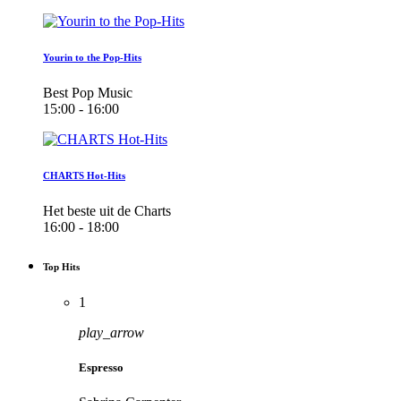
Yourin to the Pop-Hits
Best Pop Music
15:00 - 16:00
CHARTS Hot-Hits
Het beste uit de Charts
16:00 - 18:00
Top Hits
1
play_arrow
Espresso