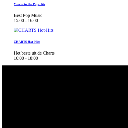
Yourin to the Pop-Hits
Best Pop Music
15:00 - 16:00
CHARTS Hot-Hits
Het beste uit de Charts
16:00 - 18:00