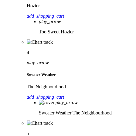
Hozier
add_shopping_cart
play_arrow
Too Sweet
Hozier
4
play_arrow
Sweater Weather
The Neighbourhood
add_shopping_cart
play_arrow
Sweater Weather
The Neighbourhood
5